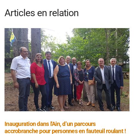
Articles en relation
Inauguration dans l'Ain, d’un parcours
accrobranche pour personnes en fauteuil roulant !