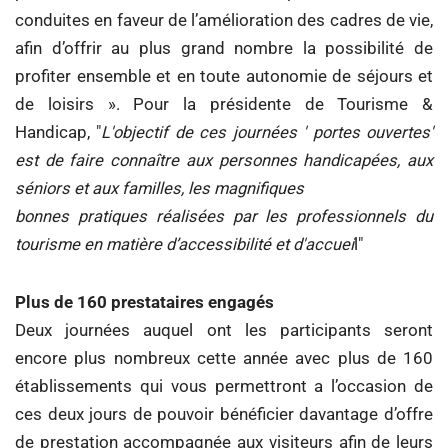
conduites en faveur de l’amélioration des cadres de vie,
afin d’offrir au plus grand nombre la possibilité de
profiter ensemble et en toute autonomie de séjours et
de loisirs ». Pour la présidente de Tourisme &
Handicap, "
L'objectif de ces journées ' portes ouvertes'
est de faire connaître aux personnes handicapées, aux
séniors et aux familles, les magnifiques
bonnes pratiques réalisées par les professionnels du
tourisme en matière d’accessibilité et d'accuei
l"
Plus de 160 prestataires engagés
Deux journées auquel ont les participants seront
encore plus nombreux cette année avec plus de 160
établissements qui vous permettront a l’occasion de
ces deux jours de pouvoir bénéficier davantage d’offre
de prestation accompagnée aux visiteurs afin de leurs