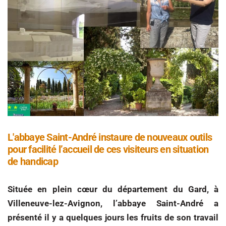
L'abbaye Saint-André instaure de nouveaux outils
pour facilité l’accueil de ces visiteurs en situation
de handicap
Située en plein cœur du département du Gard, à
Villeneuve-lez-Avignon, l’abbaye Saint-André a
présenté il y a quelques jours les fruits de son travail