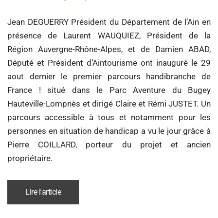
Jean DEGUERRY Président du Département de l’Ain en
présence de Laurent WAUQUIEZ, Président de la
Région Auvergne-Rhône-Alpes, et de Damien ABAD,
Député et Président d’Aintourisme ont inauguré le 29
aout dernier le premier parcours handibranche de
France ! situé dans le Parc Aventure du Bugey
Hauteville-Lompnès et dirigé Claire et Rémi JUSTET. Un
parcours accessible à tous et notamment pour les
personnes en situation de handicap a vu le jour grâce à
Pierre COILLARD, porteur du projet et ancien
propriétaire.
Lire l'article