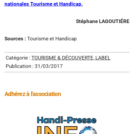
nationales Tourisme et Handicap
.
Stéphane LAGOUTIÉRE
Sources :
Tourisme et Handicap
Catégorie :
TOURISME & DÉCOUVERTE, LABEL
Publication : 31/03/2017
Adhérez à l'association