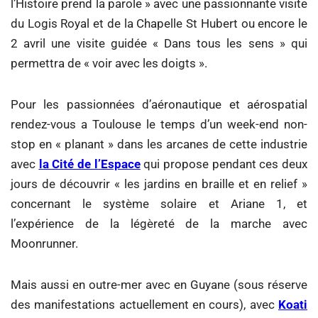
l’Histoire prend la parole » avec une passionnante visite
du Logis Royal et de la Chapelle St Hubert ou encore le
2 avril une visite guidée « Dans tous les sens » qui
permettra de « voir avec les doigts ».
Pour les passionnées d’aéronautique et aérospatial
rendez-vous a Toulouse le temps d’un week-end non-
stop en « planant » dans les arcanes de cette industrie
avec
la Cité de l’Espace
qui propose pendant ces deux
jours de découvrir « les jardins en braille et en relief »
concernant le système solaire et Ariane 1, et
l’expérience de la légèreté de la marche avec
Moonrunner.
Mais aussi en outre-mer avec en Guyane (sous réserve
des manifestations actuellement en cours), avec
Koati