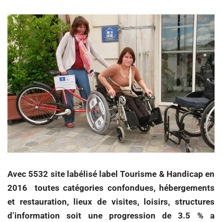
Avec 5532 site labélisé label Tourisme & Handicap en
2016 toutes catégories confondues, hébergements
et restauration, lieux de visites, loisirs, structures
d’information soit une progression de 3.5 % a