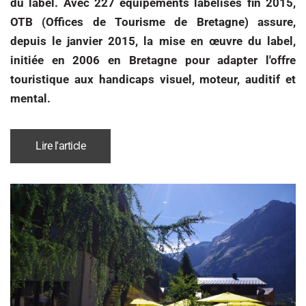
du label. Avec 227 équipements labélisés fin 2015,
OTB (Offices de Tourisme de Bretagne) assure,
depuis le janvier 2015, la mise en œuvre du label,
initiée en 2006 en Bretagne pour adapter l'offre
touristique aux handicaps visuel, moteur, auditif et
mental.
Lire l'article