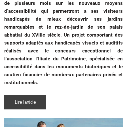
de plusieurs mois sur les nouveaux moyens
d’accessibilité qui permettront a ses visiteurs
handicapés de mieux découvrir ses jardins
remarquables et le rez-de-jardin de son palais
abbatial du XVIIIe siècle. Un projet comportant des
supports adaptés aux handicapés visuels et auditifs
réalisés avec le concours exceptionnel de
l’association l’Iliade du Patrimoine, spécialisée en
accessibilité dans les monuments historiques et le
soutien financier de nombreux partenaires privés et
institutionnels.
Lire l'article