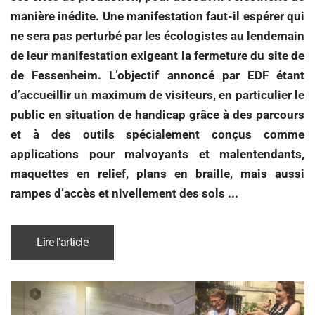
manière inédite. Une manifestation faut-il espérer qui
ne sera pas perturbé par les écologistes au lendemain
de leur manifestation exigeant la fermeture du site de
de Fessenheim. L’objectif annoncé par EDF étant
d’accueillir un maximum de visiteurs, en particulier le
public en situation de handicap grâce à des parcours
et à des outils spécialement conçus comme
applications pour malvoyants et malentendants,
maquettes en relief, plans en braille, mais aussi
rampes d’accès et nivellement des sols ...
Lire l'article