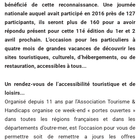
bénéficié de cette reconnaissance. Une journée
nationale auquel avait participé en 2016 près de 127
participants, ils seront plus de 160 pour a avoir
répondu présent pour cette 11é édition du 1er et 2
avril prochain. L’occasion pour les particuliers à
quatre mois de grandes vacances de découvrir les
sites touristiques, culturels, d’hébergements, ou de
restauration, accessibles à tous...
Un rendez-vous de l’accessibilité touristique et de
loisirs...
Organisé depuis 11 ans par l’Association Tourisme &
Handicaps organise ce week-end « portes ouvertes »
dans toutes les régions françaises et dans les
départements d’outre-mer, est l’occasion pour vous de
permettre soit de
remettre a jours les offres