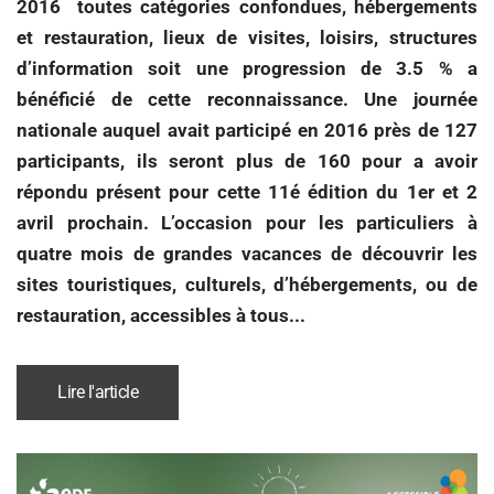
2016 toutes catégories confondues, hébergements
et restauration, lieux de visites, loisirs, structures
d’information soit une progression de 3.5 % a
bénéficié de cette reconnaissance. Une journée
nationale auquel avait participé en 2016 près de 127
participants, ils seront plus de 160 pour a avoir
répondu présent pour cette 11é édition du 1er et 2
avril prochain. L’occasion pour les particuliers à
quatre mois de grandes vacances de découvrir les
sites touristiques, culturels, d’hébergements, ou de
restauration, accessibles à tous...
Lire l'article