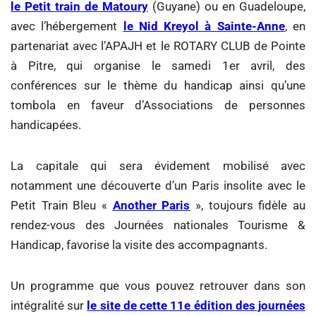
le Petit train de Matoury
(Guyane) ou en Guadeloupe,
avec l’hébergement
le Nid Kreyol à Sainte-Anne
, en
partenariat avec l’APAJH et le ROTARY CLUB de Pointe
à Pitre, qui organise le samedi 1er avril, des
conférences sur le thème du handicap ainsi qu’une
tombola en faveur d’Associations de personnes
handicapées.
La capitale qui sera évidement mobilisé avec
notamment une découverte d’un Paris insolite avec le
Petit Train Bleu «
Another Paris
», toujours fidèle au
rendez-vous des Journées nationales Tourisme &
Handicap, favorise la visite des accompagnants.
Un programme que vous pouvez retrouver dans son
intégralité sur
le site de cette 11e édition des journées