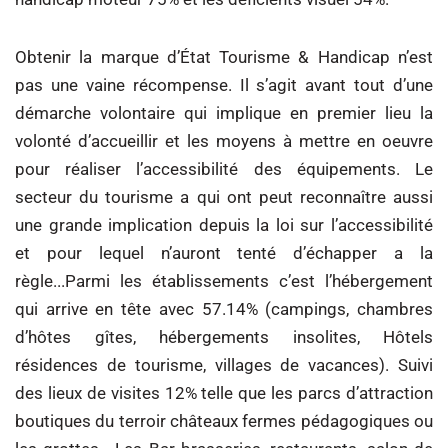
Obtenir la marque d’État Tourisme & Handicap n’est
pas une vaine récompense. Il s’agit avant tout d’une
démarche volontaire qui implique en premier lieu la
volonté d’accueillir et les moyens à mettre en oeuvre
pour réaliser l’accessibilité des équipements. Le
secteur du tourisme a qui ont peut reconnaître aussi
une grande implication depuis la loi sur l’accessibilité
et pour lequel n’auront tenté d’échapper a la
règle...Parmi les établissements c’est l’hébergement
qui arrive en tête avec 57.14% (campings, chambres
d’hôtes gîtes, hébergements insolites, Hôtels
résidences de tourisme, villages de vacances). Suivi
des lieux de visites 12% telle que les parcs d’attraction
boutiques du terroir châteaux fermes pédagogiques ou