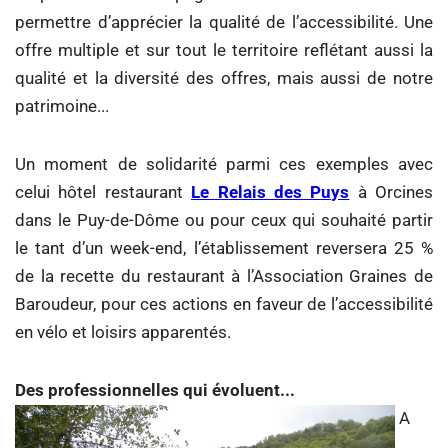
permettre d’apprécier la qualité de l’accessibilité. Une
offre multiple et sur tout le territoire reflétant aussi la
qualité et la diversité des offres, mais aussi de notre
patrimoine...
Un moment de solidarité parmi ces exemples avec
celui hôtel restaurant
Le Relais des Puys
à Orcines
dans le Puy-de-Dôme ou pour ceux qui souhaité partir
le tant d’un week-end, l’établissement reversera 25 %
de la recette du restaurant à l’Association Graines de
Baroudeur, pour ces actions en faveur de l’accessibilité
en vélo et loisirs apparentés.
Des professionnelles qui évoluent...
A