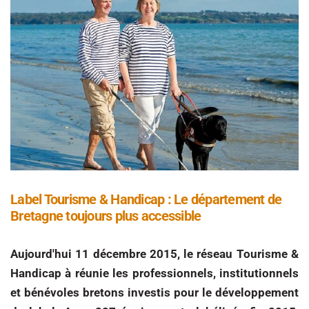
Label Tourisme & Handicap : Le département de
Bretagne toujours plus accessible
Aujourd'hui 11 décembre 2015, le réseau Tourisme &
Handicap à réunie les professionnels, institutionnels
et bénévoles bretons investis pour le développement