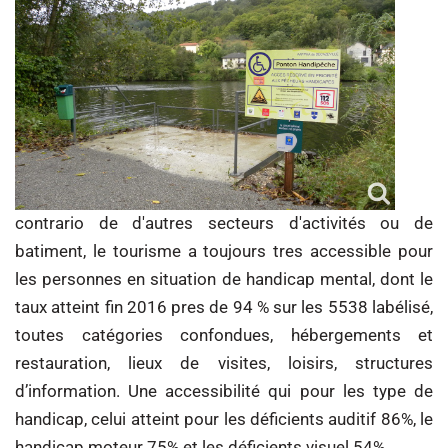
contrario de d'autres secteurs d'activités ou de
batiment, le tourisme a toujours tres accessible pour
les personnes en situation de handicap mental, dont le
taux atteint fin 2016 pres de 94 % sur les 5538 labélisé,
toutes catégories confondues, hébergements et
restauration, lieux de visites, loisirs, structures
d’information. Une accessibilité qui pour les type de
handicap, celui atteint pour les déficients auditif 86%, le
handicap moteur 75% et les déficients visuel 54%.