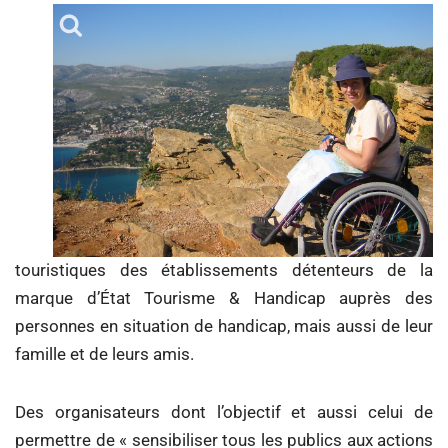
touristiques des établissements détenteurs de la
marque d’État Tourisme & Handicap auprès des
personnes en situation de handicap, mais aussi de leur
famille et de leurs amis.
Des organisateurs dont l’objectif et aussi celui de
permettre de « sensibiliser tous les publics aux actions