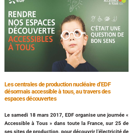
Les centrales de production nucléaire d’EDF
désormais accessible à tous, au travers des
espaces découvertes
Le samedi 18 mars 2017, EDF organise une journée «
Accessible à Tous » dans toute la France, sur 25 de
ses sites de production, pour découvrir l’électricité de